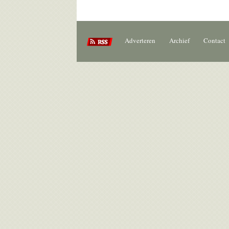
Adverteren
Archief
Contact