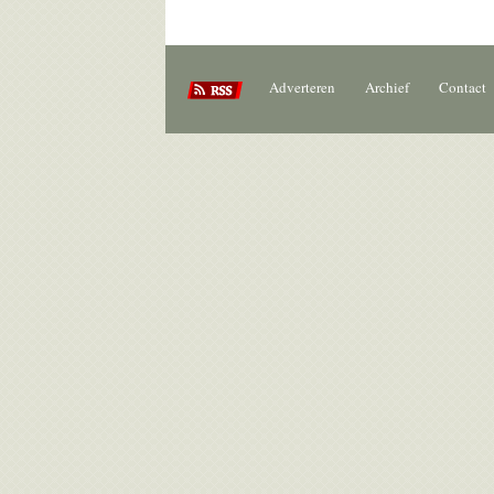
Adverteren
Archief
Contact