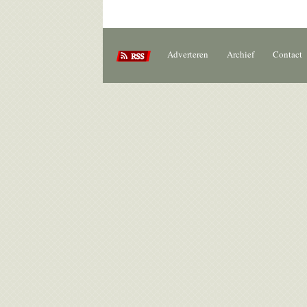
Adverteren
Archief
Contact