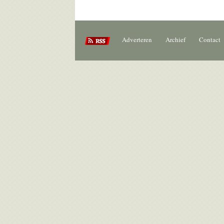
Adverteren
Archief
Contact