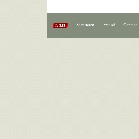
Adverteren
Archief
Contact