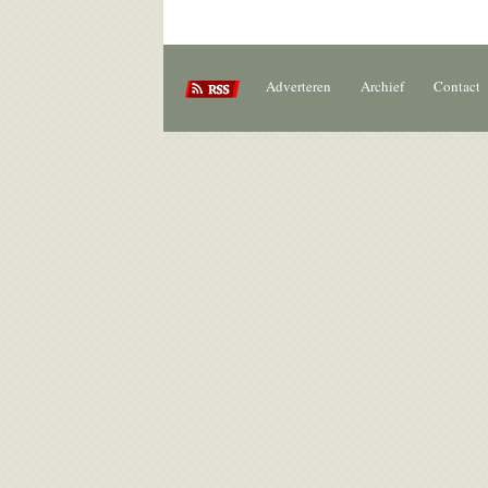
Adverteren
Archief
Contact