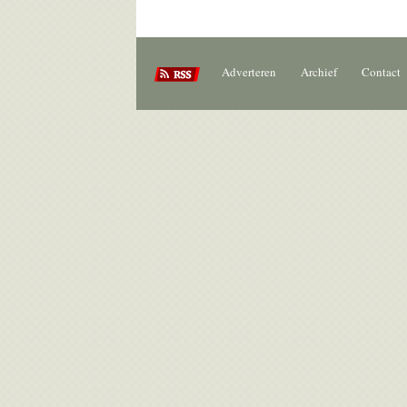
Adverteren
Archief
Contact