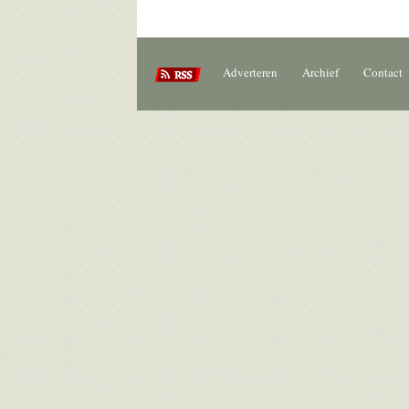
Adverteren
Archief
Contact