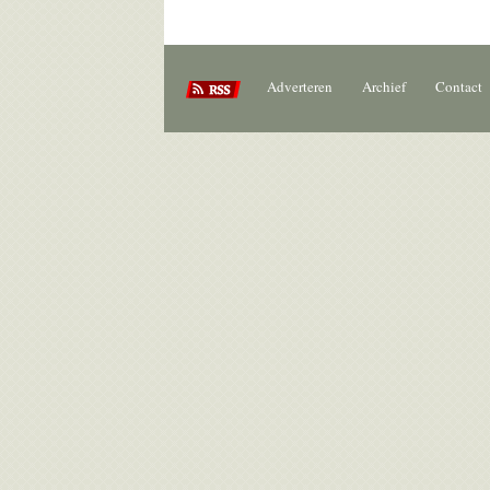
Adverteren
Archief
Contact