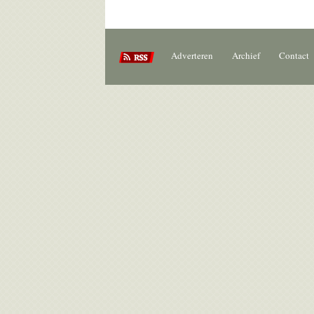
Adverteren
Archief
Contact