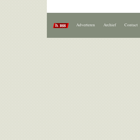
Adverteren
Archief
Contact