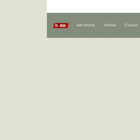
Adverteren
Archief
Contact