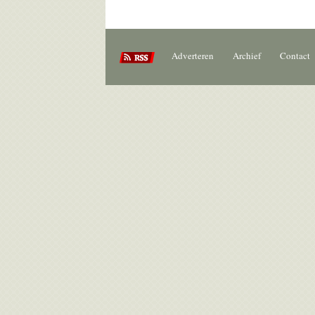
Adverteren
Archief
Contact