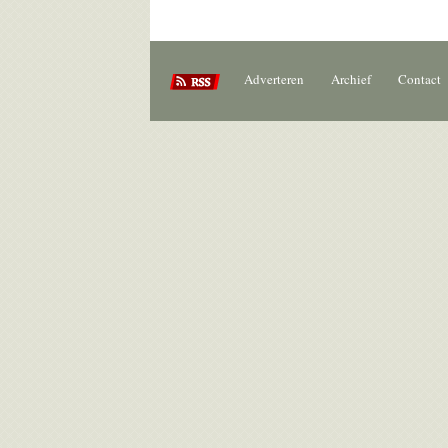
Adverteren
Archief
Contact