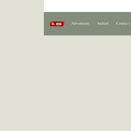
Adverteren
Archief
Contact