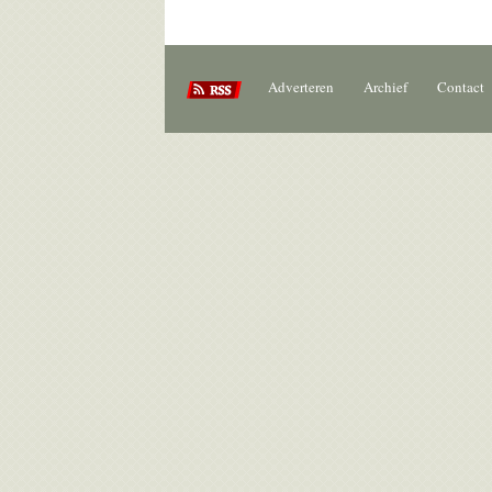
Adverteren
Archief
Contact