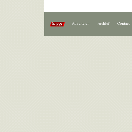
Adverteren
Archief
Contact