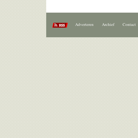
Adverteren
Archief
Contact