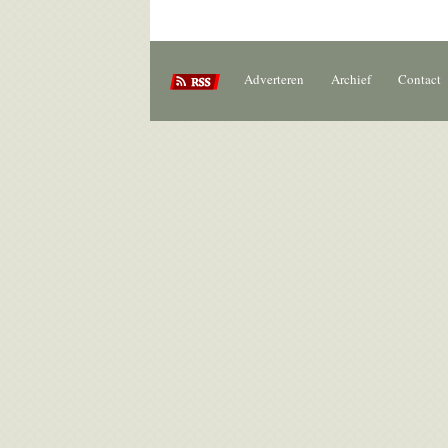
Adverteren
Archief
Contact