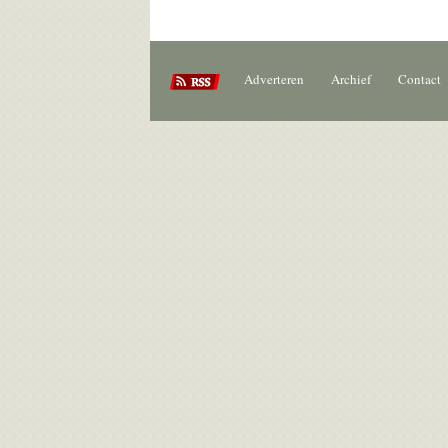
Adverteren
Archief
Contact