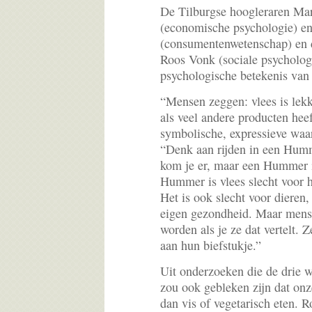
De Tilburgse hoogleraren Ma
(economische psychologie) en
(consumentenwetenschap) en 
Roos Vonk (sociale psycholog
psychologische betekenis van 
“Mensen zeggen: vlees is lekk
als veel andere producten hee
symbolische, expressieve waar
“Denk aan rijden in een Hum
kom je er, maar een Hummer is
Hummer is vlees slecht voor h
Het is ook slecht voor dieren
eigen gezondheid. Maar mens
worden als je ze dat vertelt. Z
aan hun biefstukje.”
Uit onderzoeken die de drie 
zou ook gebleken zijn dat onz
dan vis of vegetarisch eten. 