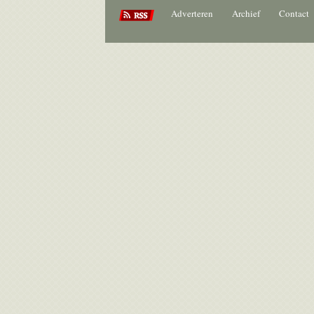
Adverteren
Archief
Contact