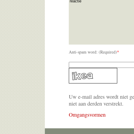
Anti-spam word: (Required)
*
Uw e-mail adres wordt niet g
niet aan derden verstrekt.
Omgangsvormen