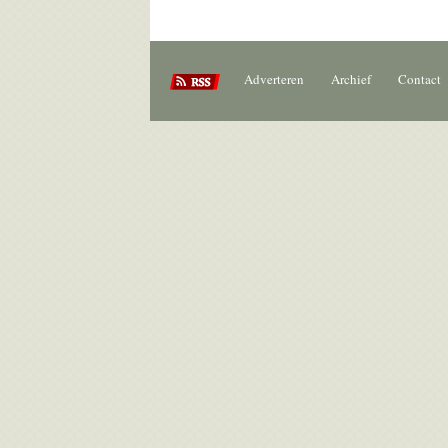
Adverteren
Archief
Contact