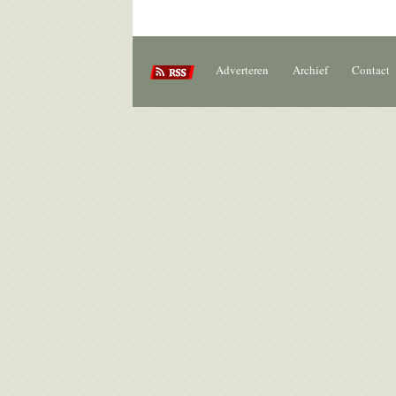
Adverteren
Archief
Contact