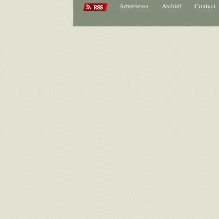
Adverteren
Archief
Contact