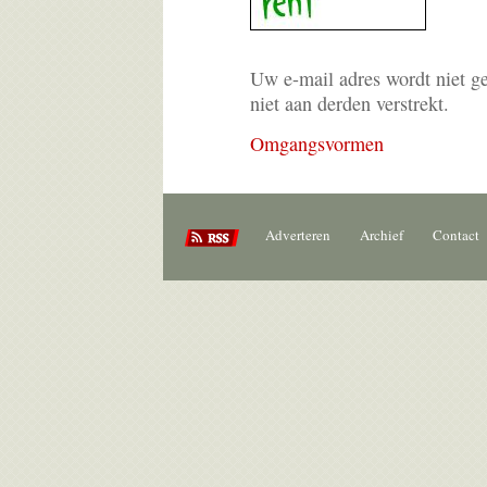
Uw e-mail adres wordt niet g
niet aan derden verstrekt.
Omgangsvormen
Adverteren
Archief
Contact