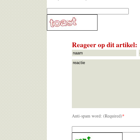
Reageer op dit artikel:
Anti-spam word: (Required)
*