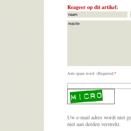
Reageer op dit artikel:
Anti-spam word: (Required)
*
Uw e-mail adres wordt niet g
niet aan derden verstrekt.