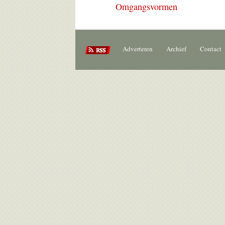
Omgangsvormen
Adverteren
Archief
Contact