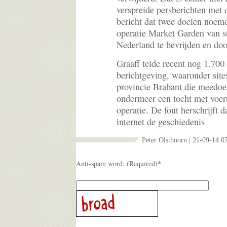
verspreide persberichten met 
bericht dat twee doelen noem
operatie Market Garden van s
Nederland te bevrijden en door
Graaff telde recent nog 1.700
berichtgeving, waaronder sit
provincie Brabant die meedoe
ondermeer een tocht met voer
operatie. De fout herschrijft 
internet de geschiedenis
Peter Olsthoorn | 21-09-14 0
Anti-spam word: (Required)
*