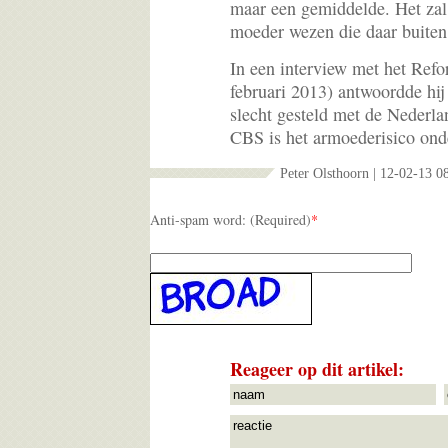
maar een gemiddelde. Het zal 
moeder wezen die daar buiten 
In een interview met het Ref
februari 2013) antwoordde hij
slecht gesteld met de Nederl
CBS is het armoederisico onde
Peter Olsthoorn | 12-02-13 0
Anti-spam word: (Required)
*
Reageer op dit artikel: