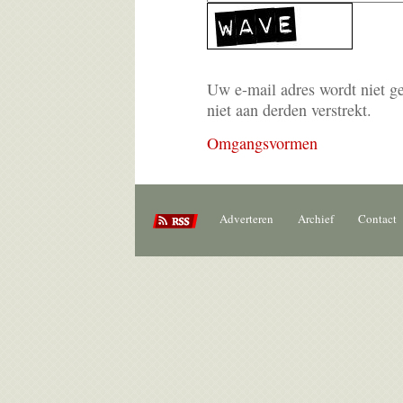
Uw e-mail adres wordt niet g
niet aan derden verstrekt.
Omgangsvormen
Adverteren
Archief
Contact