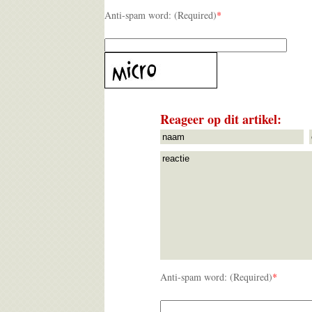
Anti-spam word: (Required)
*
Reageer op dit artikel:
Anti-spam word: (Required)
*