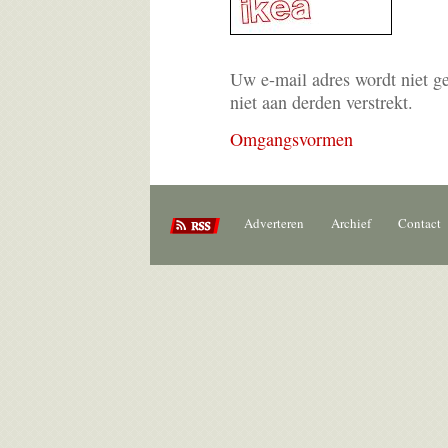
Uw e-mail adres wordt niet g
niet aan derden verstrekt.
Omgangsvormen
Adverteren
Archief
Contact