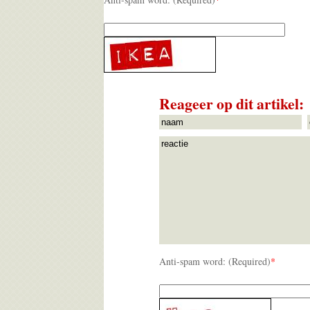
Reageer op dit artikel:
Anti-spam word: (Required)
*