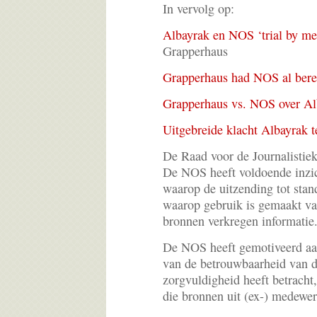
In vervolg op:
Albayrak en NOS ‘trial by me
Grapperhaus
Grapperhaus had NOS al bere
Grapperhaus vs. NOS over Al
Uitgebreide klacht Albayrak
De Raad voor de Journalistiek
De NOS heeft voldoende inzich
waarop de uitzending tot sta
waarop gebruik is gemaakt v
bronnen verkregen informatie
De NOS heeft gemotiveerd aan
van de betrouwbaarheid van d
zorgvuldigheid heeft betracht,
die bronnen uit (ex-) medewe