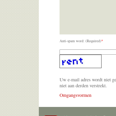
Anti-spam word: (Required)
*
Uw e-mail adres wordt niet g
niet aan derden verstrekt.
Omgangsvormen