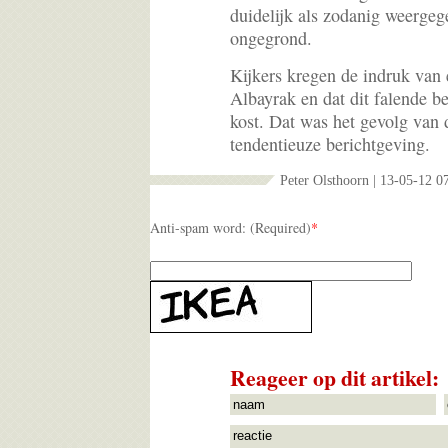
duidelijk als zodanig weergege
ongegrond.
Kijkers kregen de indruk van
Albayrak en dat dit falende be
kost. Dat was het gevolg van d
tendentieuze berichtgeving.
Peter Olsthoorn | 13-05-12 0
Anti-spam word: (Required)
*
Reageer op dit artikel: