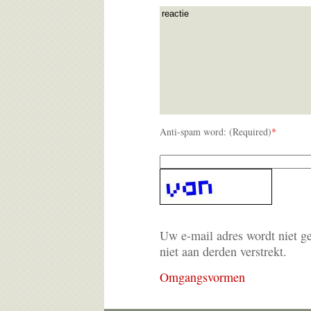
Anti-spam word: (Required)
*
Uw e-mail adres wordt niet g
niet aan derden verstrekt.
Omgangsvormen