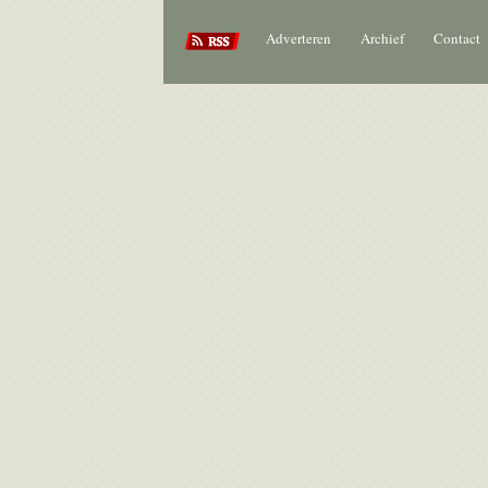
Adverteren
Archief
Contact