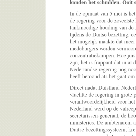
konden het schudden. Ooit 
In de opmaat van 5 mei is het
de regering voor de zoveelste
lankmoedige houding van de 
tijdens de Duitse bezetting, 
het mogelijk maakte dat meer
medeburgers werden vermoord
concentratiekampen. Hoe juis
zijn, het is frappant dat in al
Nederlandse regering nog noo
heeft betoond als het gaat om
Direct nadat Duistland Neder
vluchtte de regering in grote
verantwoordelijkheid voor het 
Nederland werd op de valreep
secretarissen-generaal, de ho
ministeries. De ambtenaren, a
Duitse bezettingssysteem, kr