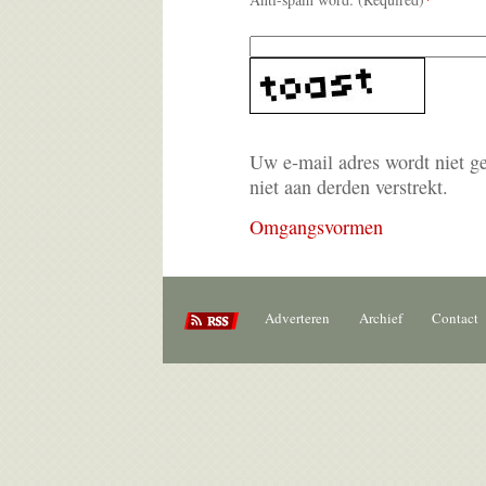
Uw e-mail adres wordt niet g
niet aan derden verstrekt.
Omgangsvormen
Adverteren
Archief
Contact