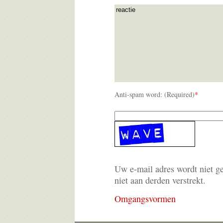
Anti-spam word: (Required)
*
Uw e-mail adres wordt niet g
niet aan derden verstrekt.
Omgangsvormen