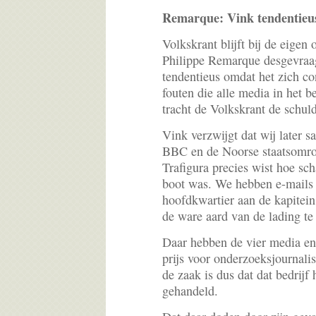
Remarque: Vink tendentieu
Volkskrant blijft bij de eigen
Philippe Remarque desgevraag
tendentieus omdat het zich co
fouten die alle media in het 
tracht de Volkskrant de schul
Vink verzwijgt dat wij later 
BBC en de Noorse staatsomro
Trafigura precies wist hoe sch
boot was. We hebben e-mails 
hoofdkwartier aan de kapitein
de ware aard van de lading te
Daar hebben de vier media en 
prijs voor onderzoeksjournali
de zaak is dus dat dat bedrijf 
gehandeld.