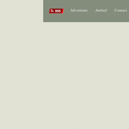
Adverteren
Archief
Contact