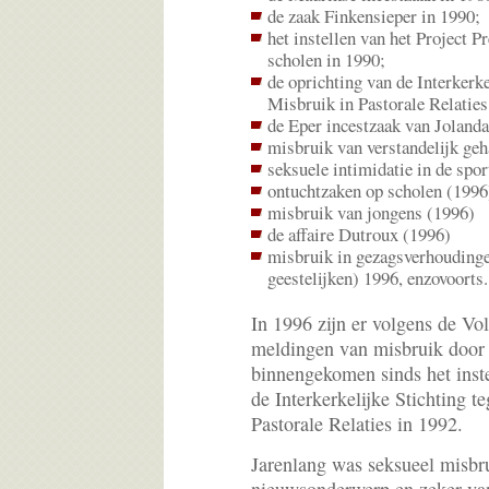
de zaak Finkensieper in 1990;
het instellen van het Project P
scholen in 1990;
de oprichting van de Interkerke
Misbruik in Pastorale Relaties
de Eper incestzaak van Jolanda
misbruik van verstandelijk ge
seksuele intimidatie in de spor
ontuchtzaken op scholen (1996
misbruik van jongens (1996)
de affaire Dutroux (1996)
misbruik in gezagsverhoudinge
geestelijken) 1996, enzovoorts.
In 1996 zijn er volgens de Vol
meldingen van misbruik door 
binnengekomen sinds het inst
de Interkerkelijke Stichting 
Pastorale Relaties in 1992.
Jarenlang was seksueel misbr