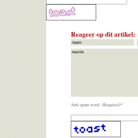
Reageer op dit artikel:
Anti-spam word: (Required)
*