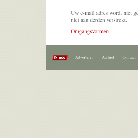
Uw e-mail adres wordt niet g
niet aan derden verstrekt.
Omgangsvormen
Adverteren
Archief
Contact