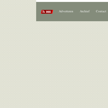
Adverteren
Archief
Contact