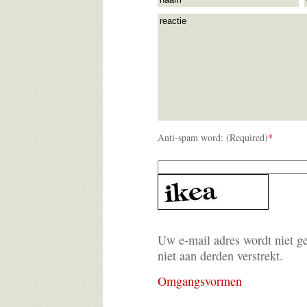
Anti-spam word: (Required)
*
Uw e-mail adres wordt niet g
niet aan derden verstrekt.
Omgangsvormen