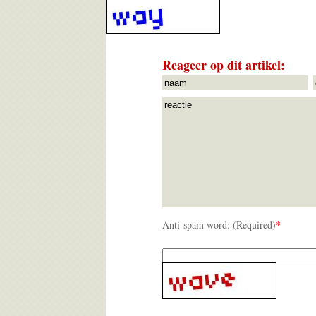
Reageer op dit artikel:
Anti-spam word: (Required)
*