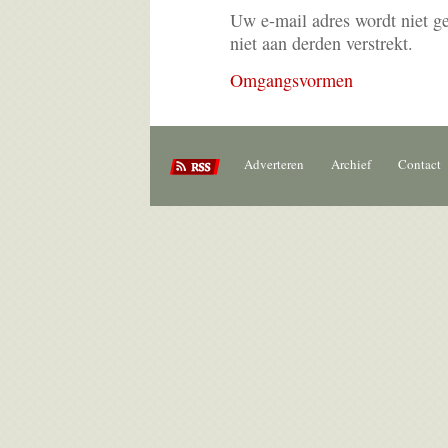
Uw e-mail adres wordt niet g
niet aan derden verstrekt.
Omgangsvormen
Adverteren
Archief
Contact