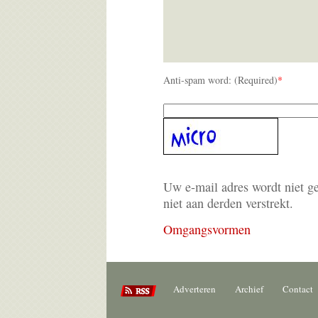
Anti-spam word: (Required)
*
Uw e-mail adres wordt niet g
niet aan derden verstrekt.
Omgangsvormen
Adverteren
Archief
Contact