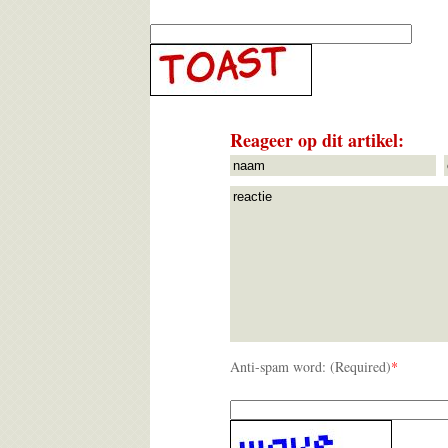
Reageer op dit artikel:
Anti-spam word: (Required)
*