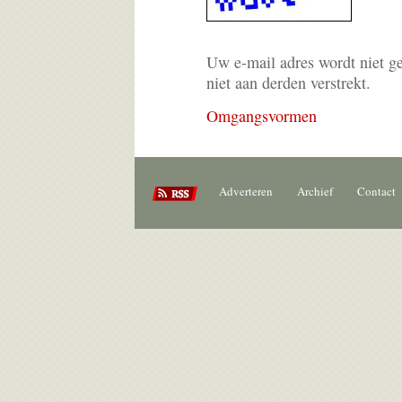
Uw e-mail adres wordt niet g
niet aan derden verstrekt.
Omgangsvormen
Adverteren
Archief
Contact