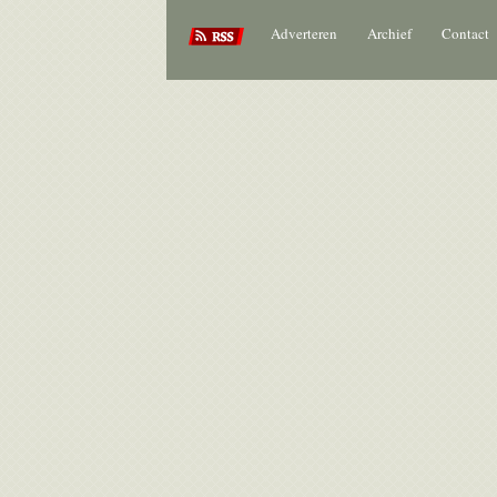
Adverteren
Archief
Contact