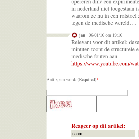
opereren dmv een expirimentel
in nederland niet toegestaan 
waarom ze nu in een rolstoel 
tegen de medische wereld….
jan
| 06/01/16 om 19:16
Relevant voor dit artikel: de
minuten toont de structurele 
medische fouten aan.
https://www.youtube.com/w
Anti-spam word: (Required)
*
Reageer op dit artikel: