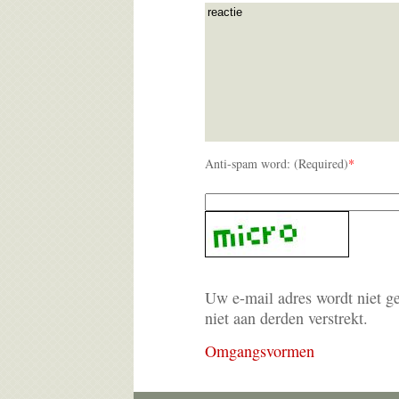
Anti-spam word: (Required)
*
Uw e-mail adres wordt niet g
niet aan derden verstrekt.
Omgangsvormen